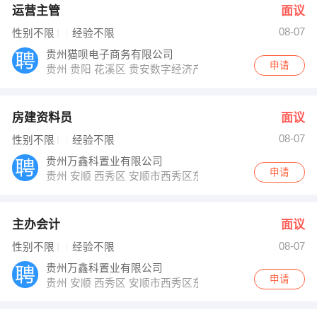
运营主管
面议
08-07
性别不限
经验不限
贵州猫呗电子商务有限公司
申请
贵州 贵阳 花溪区 贵安数字经济产业园
房建资料员
面议
08-07
性别不限
经验不限
贵州万鑫科置业有限公司
申请
贵州 安顺 西秀区 安顺市西秀区东关街道永虹村
主办会计
面议
08-07
性别不限
经验不限
贵州万鑫科置业有限公司
申请
贵州 安顺 西秀区 安顺市西秀区东关街道永虹村