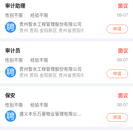
审计助理
面议
08-07
性别不限
经验不限
贵州智水工程管理股份有限公司
申请
贵州 贵阳 金阳新区 贵州省贵阳市国家高新技术产业开发
审计员
面议
08-07
性别不限
经验不限
贵州智水工程管理股份有限公司
申请
贵州 贵阳 金阳新区 贵州省贵阳市国家高新技术产业开发
保安
面议
08-07
性别不限
经验不限
遵义丰乐万豪物业管理有限公司第一分公司
申请