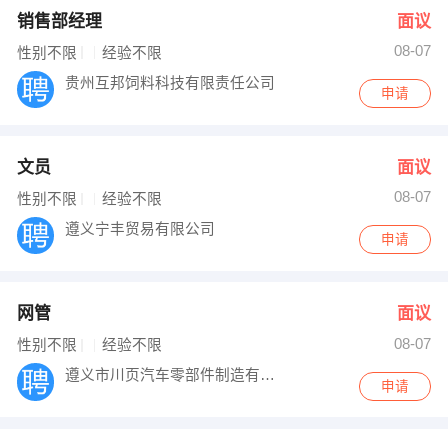
销售部经理
面议
08-07
性别不限
经验不限
贵州互邦饲料科技有限责任公司
申请
文员
面议
08-07
性别不限
经验不限
遵义宁丰贸易有限公司
申请
网管
面议
08-07
性别不限
经验不限
遵义市川页汽车零部件制造有限公司
申请