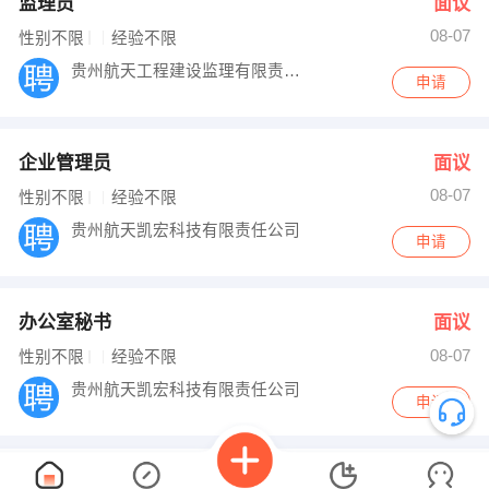
监理员
面议
08-07
性别不限
经验不限
贵州航天工程建设监理有限责任公司
申请
企业管理员
面议
08-07
性别不限
经验不限
贵州航天凯宏科技有限责任公司
申请
办公室秘书
面议
08-07
性别不限
经验不限
贵州航天凯宏科技有限责任公司
申请
营销经理
面议