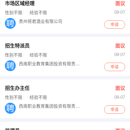
市场区域经理
面议
08-07
性别不限
经验不限
贵州将君酒业有限公司
申请
招生特派员
面议
08-07
性别不限
经验不限
西南职业教育集团投资有限责任公司
申请
招生办主任
面议
08-07
性别不限
经验不限
西南职业教育集团投资有限责任公司
申请